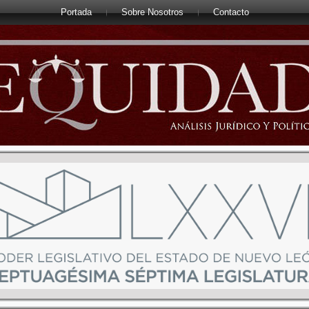
Portada
Sobre Nosotros
Contacto