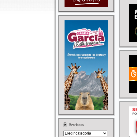
Secciones