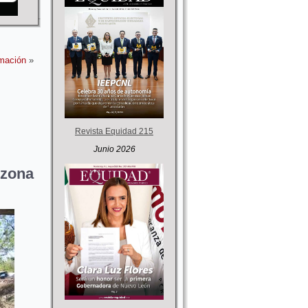
rmación
»
Revista Equidad 215
Junio 2026
 zona