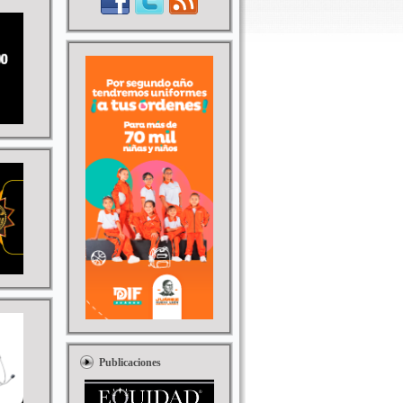
Publicaciones