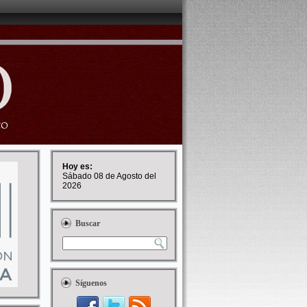
Hoy es:
Sábado 08 de Agosto del
2026
Buscar
Síguenos