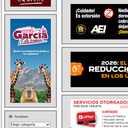
Secciones