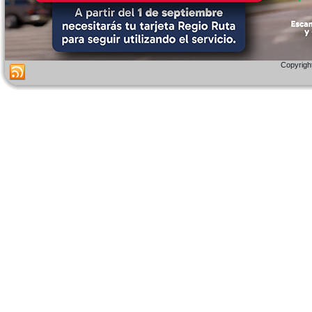
Copyright