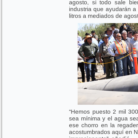
agosto, si todo sale bi
industria que ayudarán a
litros a mediados de agost
“Hemos puesto 2 mil 300 
sea mínima y el agua sea 
ese chorro en la regader
acostumbrados aquí en Nu