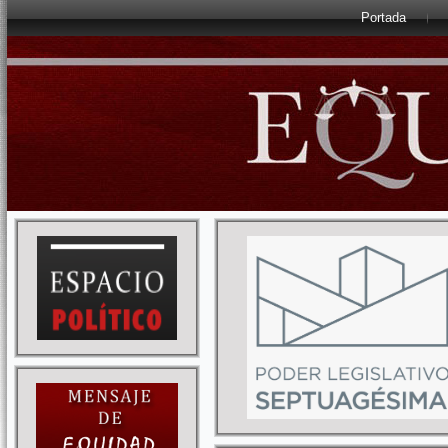
Portada