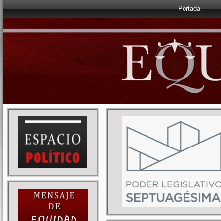
Portada