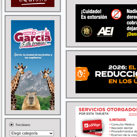
Secciones