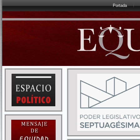
Portada