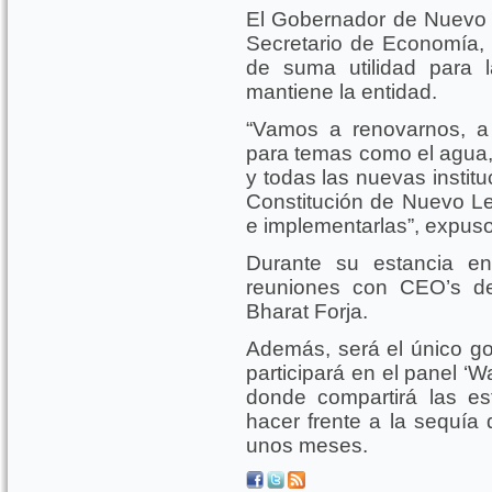
El Gobernador de Nuevo
Secretario de Economía, 
de suma utilidad para
mantiene la entidad.
“Vamos a renovarnos, a 
para temas como el agua, e
y todas las nuevas instit
Constitución de Nuevo Le
e implementarlas”, expuso
Durante su estancia e
reuniones con CEO’s de
Bharat Forja.
Además, será el único g
participará en el panel ‘W
donde compartirá las es
hacer frente a la sequía
unos meses.