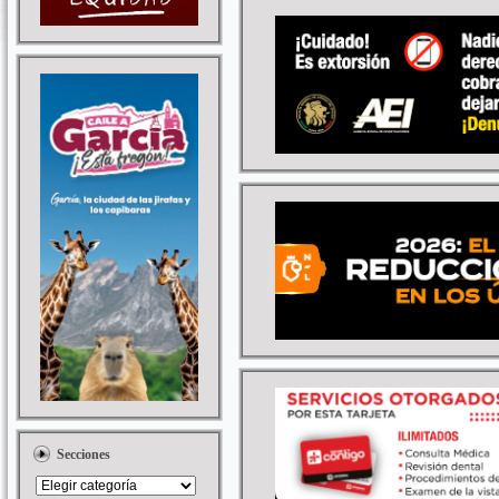
Secciones