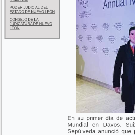
PODER JUDICIAL DEL
ESTADO DE NUEVO LEÓN
CONSEJO DE LA
JUDICATURA DE NUEVO
LEON
En su primer día de act
Mundial en Davos, Sui
Sepúlveda anunció que 