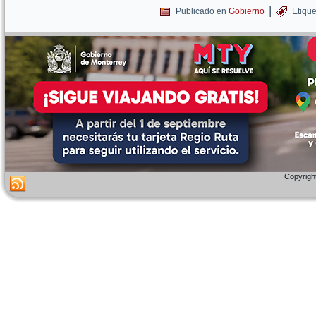
|
Publicado en
Gobierno
Etiqu
Copyright