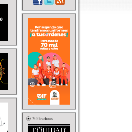
Publicaciones