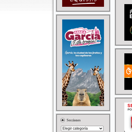
Secciones