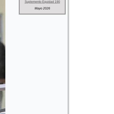
Suplemento Equidad 190
Mayo 2026