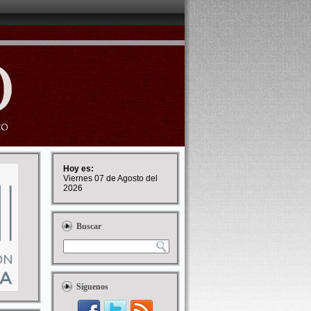
Hoy es:
Viernes 07 de Agosto del
2026
Buscar
Síguenos