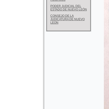
PODER JUDICIAL DEL
ESTADO DE NUEVO LEÓN
CONSEJO DE LA
JUDICATURA DE NUEVO
LEON