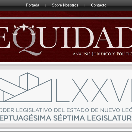
Portada
Sobre Nosotros
Contacto