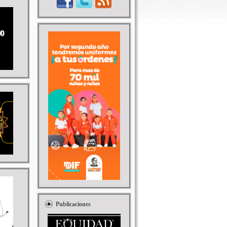
Publicaciones