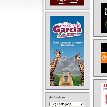
Secciones