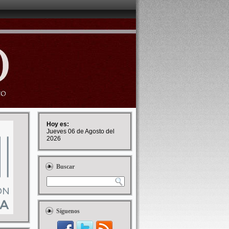
Hoy es:
Jueves 06 de Agosto del
2026
Buscar
Síguenos