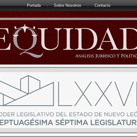
Portada
Sobre Nosotros
Contacto