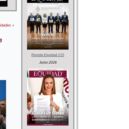
lidades
»
e
Revista Equidad 215
Junio 2026