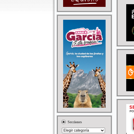
Secciones