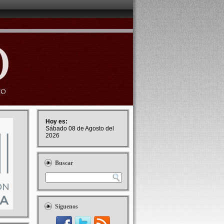
Hoy es:
Sábado 08 de Agosto del
2026
Buscar
Síguenos