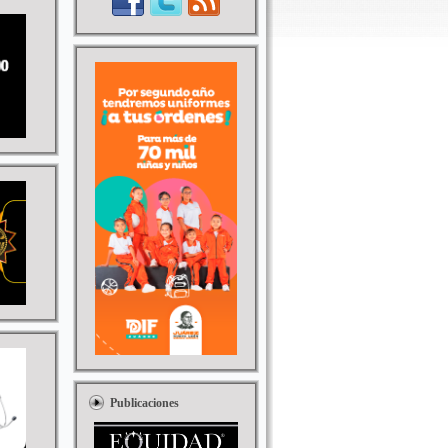
Publicaciones