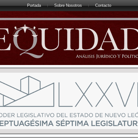
Portada
Sobre Nosotros
Contacto