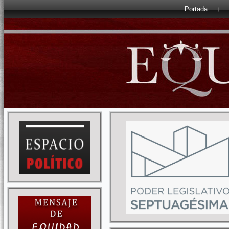
Portada