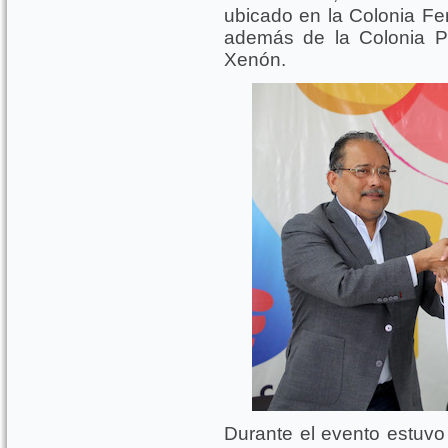
ubicado en la Colonia F
además de la Colonia Pe
Xenón.
Durante el evento estuvo