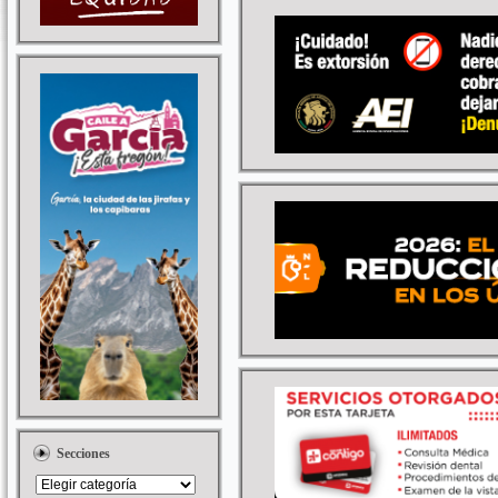
Secciones