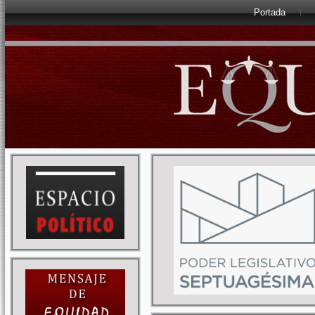
Portada