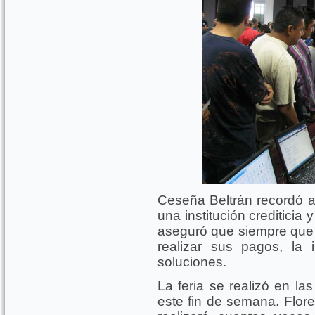
Ceseña Beltrán recordó a
una institución crediticia
aseguró que siempre que
realizar sus pagos, la i
soluciones.
La feria se realizó en las
este fin de semana. Flor