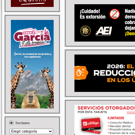
Secciones