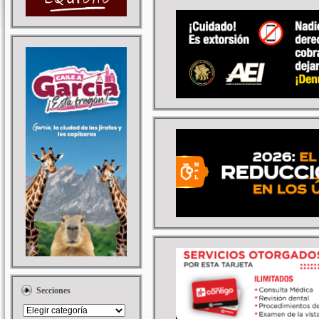
Secciones