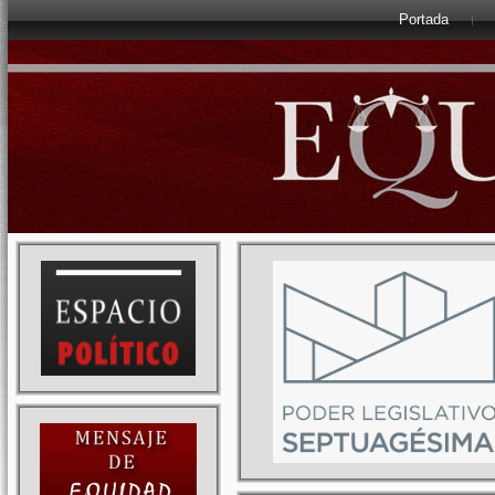
Portada