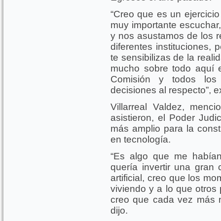
“Creo que es un ejercici
muy importante escuchar,
y nos asustamos de los r
diferentes instituciones,
te sensibilizas de la real
mucho sobre todo aquí 
Comisión y todos los
decisiones al respecto”, e
Villarreal Valdez, menci
asistieron, el Poder Judi
más amplio para la const
en tecnología.
“Es algo que me habían
quería invertir una gran 
artificial, creo que los 
viviendo y a lo que otros
creo que cada vez más n
dijo.