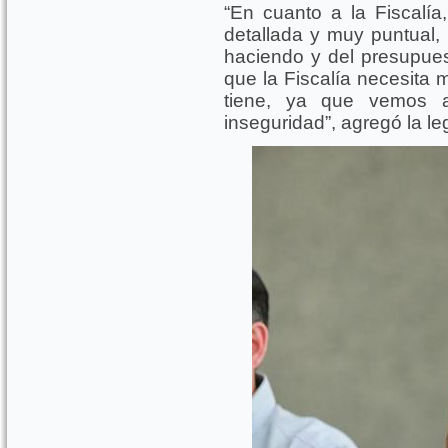
“En cuanto a la Fiscalía
detallada y muy puntual,
haciendo y del presupues
que la Fiscalía necesita
tiene, ya que vemos a
inseguridad”, agregó la le