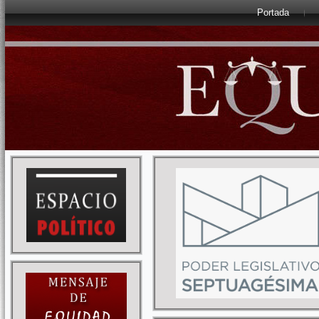
Portada