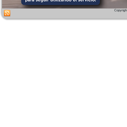
Copyright