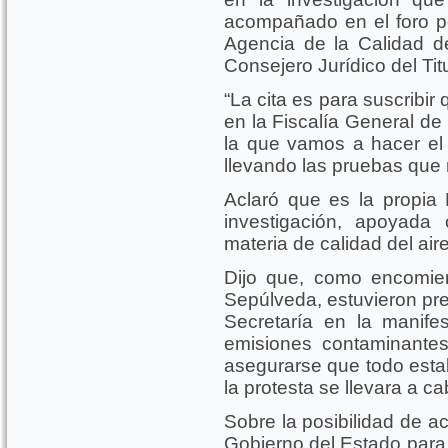
acompañado en el foro po
Agencia de la Calidad de
Consejero Jurídico del Tit
“La cita es para suscribi
en la Fiscalía General de
la que vamos a hacer el
llevando las pruebas que 
Aclaró que es la propia F
investigación, apoyada 
materia de calidad del aire
Dijo que, como encomie
Sepúlveda, estuvieron pr
Secretaría en la manife
emisiones contaminante
asegurarse que todo esta
la protesta se llevara a ca
Sobre la posibilidad de ac
Gobierno del Estado para 