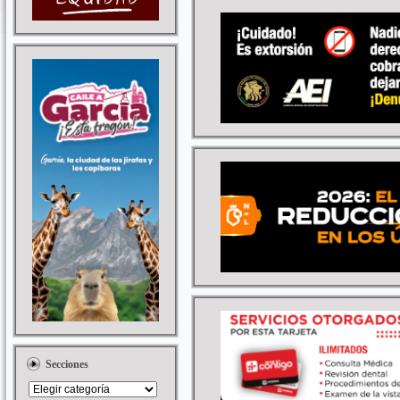
Secciones