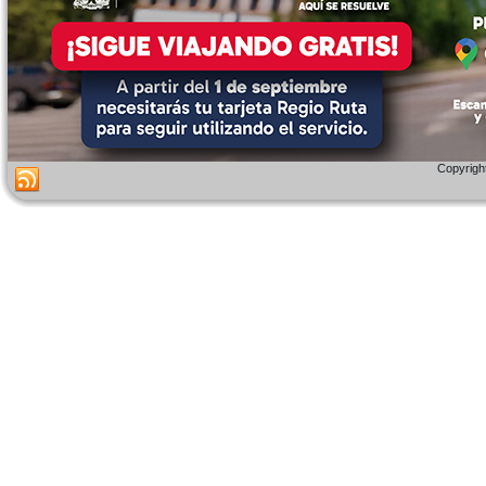
Copyright