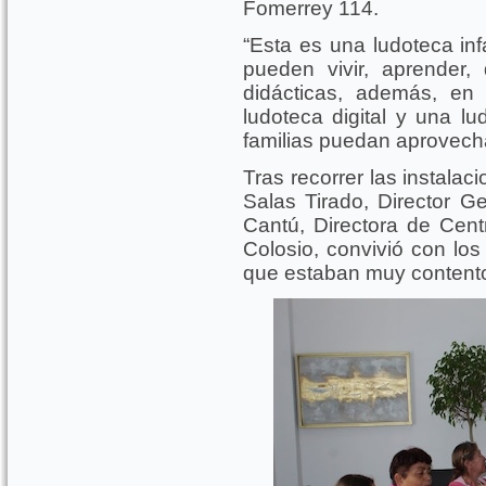
Fomerrey 114.
“Esta es una ludoteca inf
pueden vivir, aprender, 
didácticas, además, en
ludoteca digital y una lu
familias puedan aprovecha
Tras recorrer las instala
Salas Tirado, Director G
Cantú, Directora de Cent
Colosio, convivió con los
que estaban muy contento