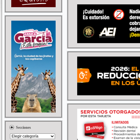
Secciones