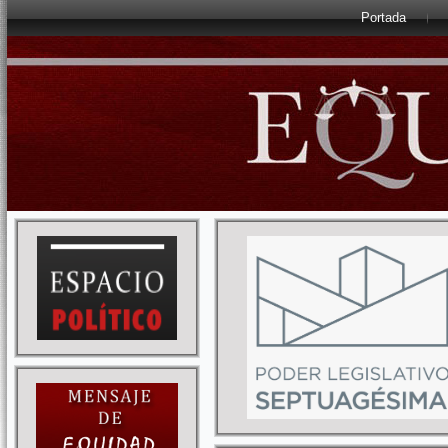
Portada