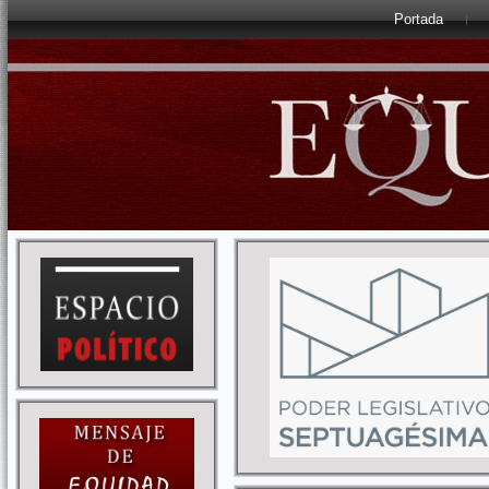
Portada