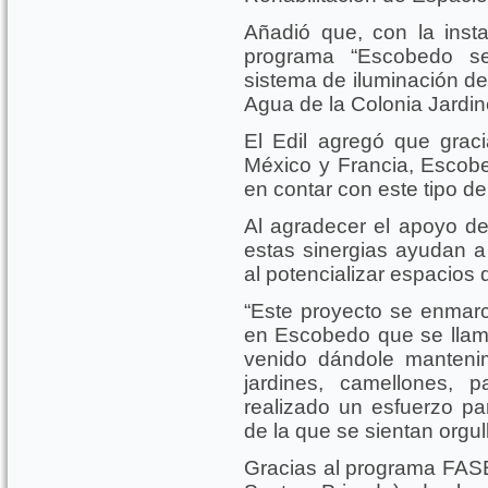
Añadió que, con la instal
programa “Escobedo s
sistema de iluminación de
Agua de la Colonia Jardi
El Edil agregó que graci
México y Francia, Escobe
en contar con este tipo de
Al agradecer el apoyo del
estas sinergias ayudan a 
al potencializar espacios 
“Este proyecto se enmar
en Escobedo que se lla
venido dándole manteni
jardines, camellones, 
realizado un esfuerzo 
de la que se sientan orgu
Gracias al programa FAS