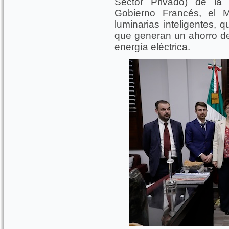
Sector Privado) de la 
Gobierno Francés, el M
luminarias inteligentes, 
que generan un ahorro d
energía eléctrica.