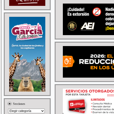
Secciones