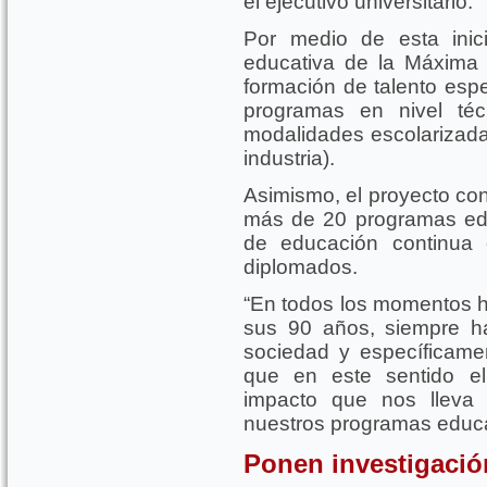
el ejecutivo universitario.
Por medio de esta inici
educativa de la Máxima
formación de talento espe
programas en nivel téc
modalidades escolarizada 
industria).
Asimismo, el proyecto con
más de 20 programas educ
de educación continua 
diplomados.
“En todos los momentos hi
sus 90 años, siempre h
sociedad y específicamen
que en este sentido el
impacto que nos lleva 
nuestros programas educ
Ponen investigación