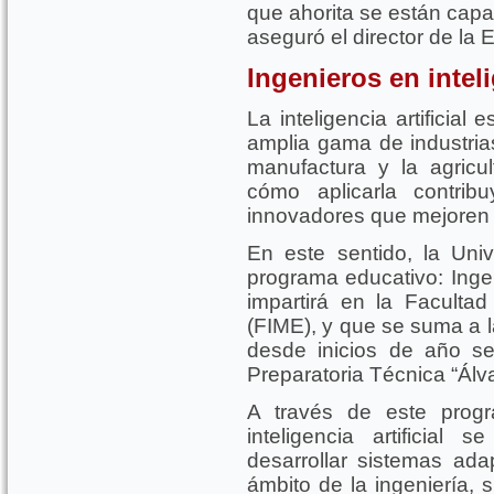
que ahorita se están capa
aseguró el director de la
Ingenieros en inteli
La inteligencia artificia
amplia gama de industria
manufactura y la agric
cómo aplicarla contrib
innovadores que mejoren la
En este sentido, la Un
programa educativo: Ingeni
impartirá en la Facultad
(FIME), y que se suma a la
desde inicios de año se
Preparatoria Técnica “Álv
A través de este prog
inteligencia artificial
desarrollar sistemas ada
ámbito de la ingeniería,