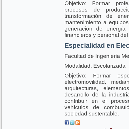
Objetivo: Formar profe
procesos de producci
transformación de ener
mantenimiento a equipos 
generación de energía 
financieros y personal del 
Especialidad en Ele
Facultad de Ingeniería Me
Modalidad: Escolarizada
Objetivo: Formar esp
electromovilidad, media
arquitecturas, element
desarrollo de la industri
contribuir en el proce
vehículos de combustió
sociedad sustentable.