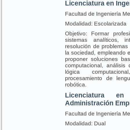
Licenciatura en Ingen
Facultad de Ingeniería Me
Modalidad: Escolarizada
Objetivo: Formar profes
sistemas analíticos, 
resolución de problemas 
la sociedad, empleando el
proponer soluciones ba
computacional, análisis
lógica computacional
procesamiento de lengu
robótica.
Licenciatura en
Administración Empr
Facultad de Ingeniería Me
Modalidad: Dual