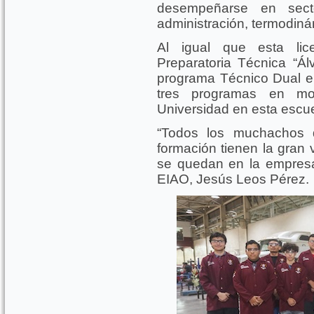
desempeñarse en sect
administración, termodinám
Al igual que esta lice
Preparatoria Técnica “Á
programa Técnico Dual en
tres programas en mo
Universidad en esta escue
“Todos los muchachos 
formación tienen la gran
se quedan en la empresa a
EIAO, Jesús Leos Pérez.