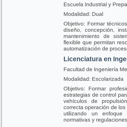
Escuela Industrial y Prep
Modalidad: Dual
Objetivo: Formar técnico
diseño, concepción, ins
mantenimiento de siste
flexible que permitan res
automatización de proceso
Licenciatura en Inge
Facultad de Ingeniería Me
Modalidad: Escolarizada
Objetivo: Formar profesi
estrategias de control par
vehículos de propulsió
correcta operación de lo
utilizando un enfoque i
normativas y regulaciones