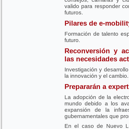
valido para responder con
futuros.
Pilares de e-mobilit
Formación de talento esp
futuro.
Reconversión y act
las necesidades act
Investigación y desarroll
la innovación y el cambio.
Prepararán a expert
La adopción de la electr
mundo debido a los ava
expansión de la infrae
gubernamentales que prom
En el caso de Nuevo Le