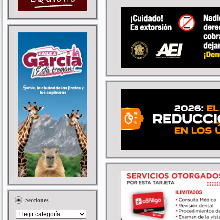
Secciones