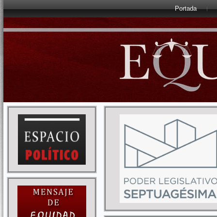
Portada