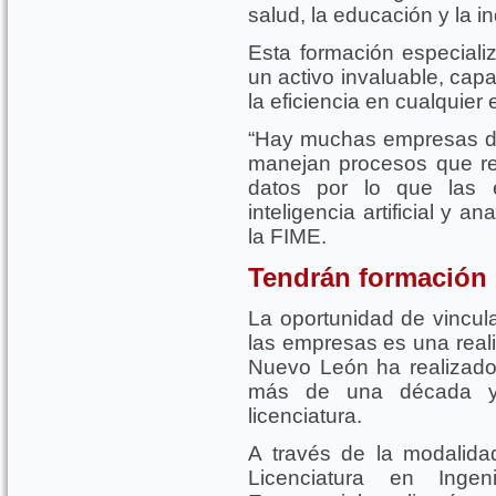
salud, la educación y la i
Esta formación especiali
un activo invaluable, cap
la eficiencia en cualquier 
“Hay muchas empresas d
manejan procesos que re
datos por lo que las e
inteligencia artificial y an
la FIME.
Tendrán formación e
La oportunidad de vincula
las empresas es una real
Nuevo León ha realizad
más de una década y
licenciatura.
A través de la modalida
Licenciatura en Ingen