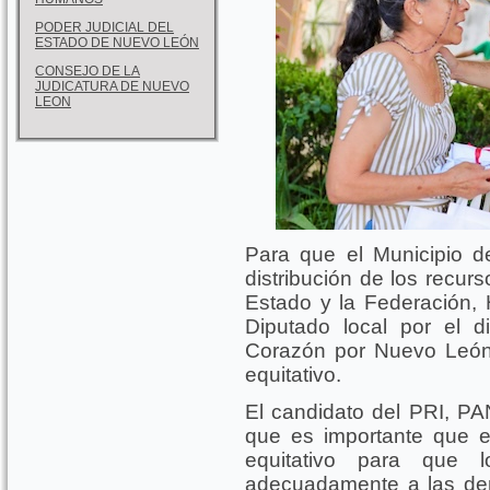
PODER JUDICIAL DEL
ESTADO DE NUEVO LEÓN
CONSEJO DE LA
JUDICATURA DE NUEVO
LEON
Para que el Municipio de
distribución de los recur
Estado y la Federación, 
Diputado local por el d
Corazón por Nuevo León,
equitativo.
El candidato del PRI, PAN
que es importante que ex
equitativo para que 
adecuadamente a las de