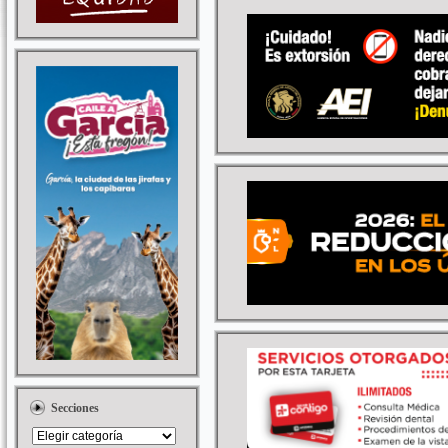
Secciones