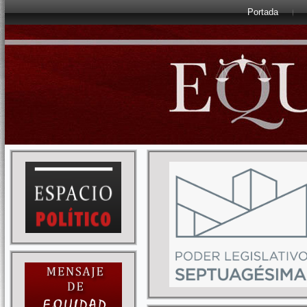
Portada