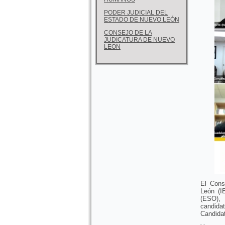
PODER JUDICIAL DEL
ESTADO DE NUEVO LEÓN
CONSEJO DE LA
JUDICATURA DE NUEVO
LEON
El Cons
León (I
(ESO), 
candida
Candidat