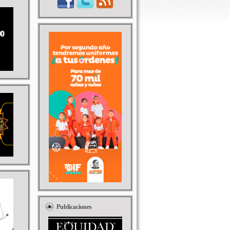
Publicaciones