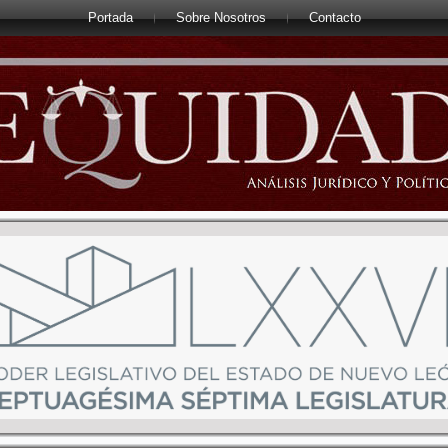
Portada
Sobre Nosotros
Contacto