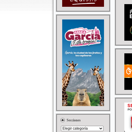
Secciones