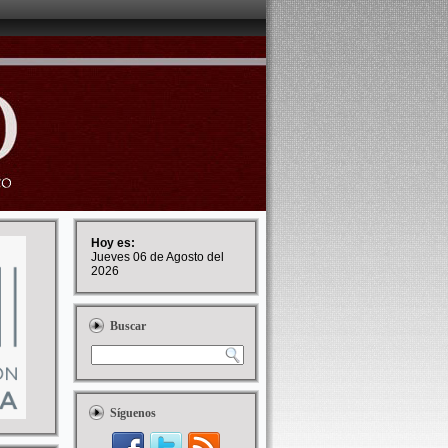
Hoy es:
Jueves 06 de Agosto del
2026
Buscar
Síguenos