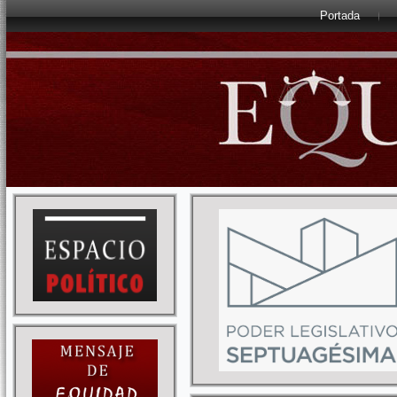
Portada