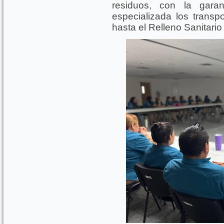
residuos, con la gara
especializada los trans
hasta el Relleno Sanitario