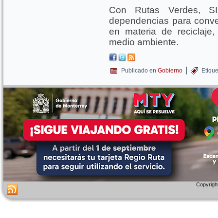
Con Rutas Verdes, SI
dependencias para conver
en materia de reciclaje
medio ambiente.
|
Publicado en
Gobierno
Etiqu
Copyright