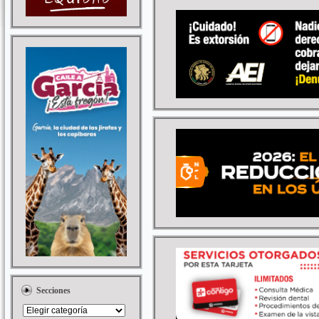
Secciones