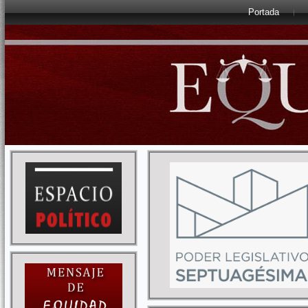
Portada