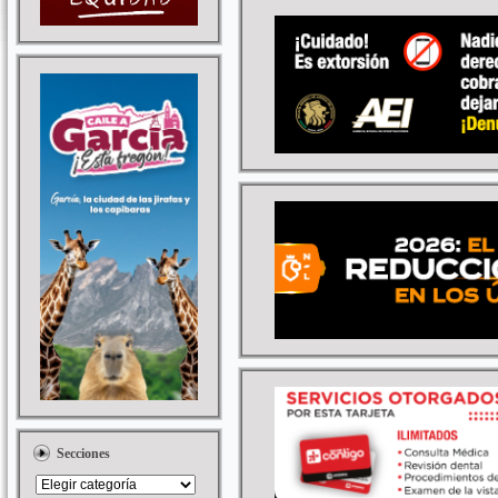
Secciones