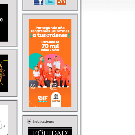
Publicaciones