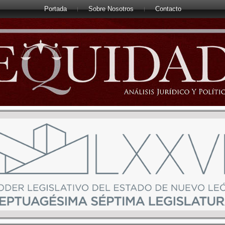
Portada
Sobre Nosotros
Contacto