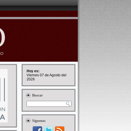
Hoy es:
Viernes 07 de Agosto del
2026
Buscar
Síguenos