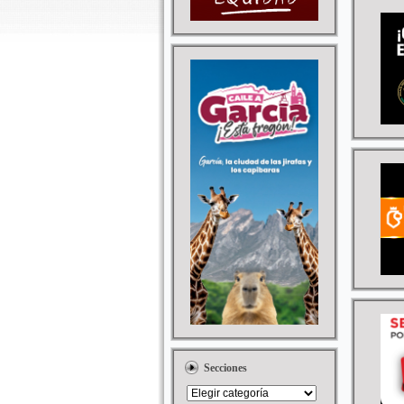
Secciones