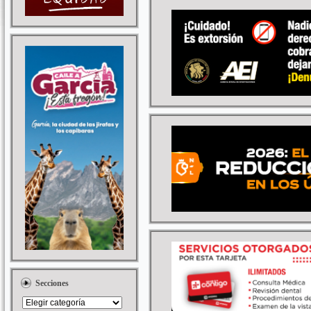
Secciones