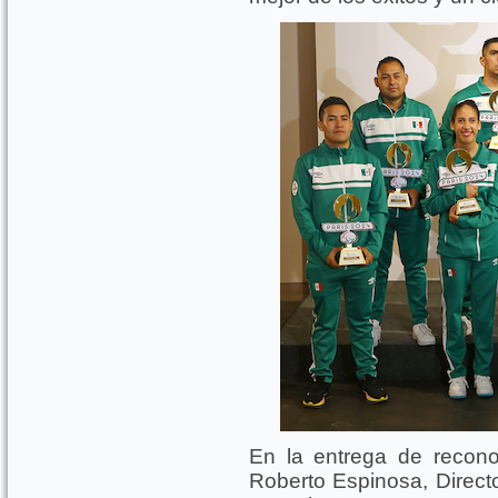
En la entrega de recon
Roberto Espinosa, Direct