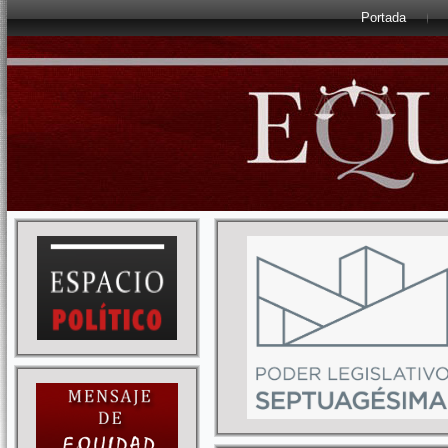
Portada