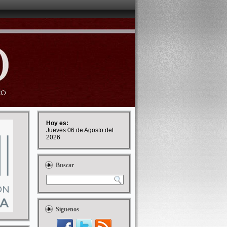
Hoy es:
Jueves 06 de Agosto del
2026
Buscar
Síguenos