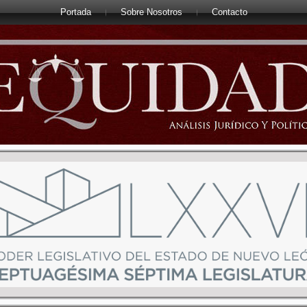
Portada
Sobre Nosotros
Contacto