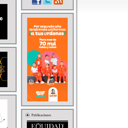
Publicaciones