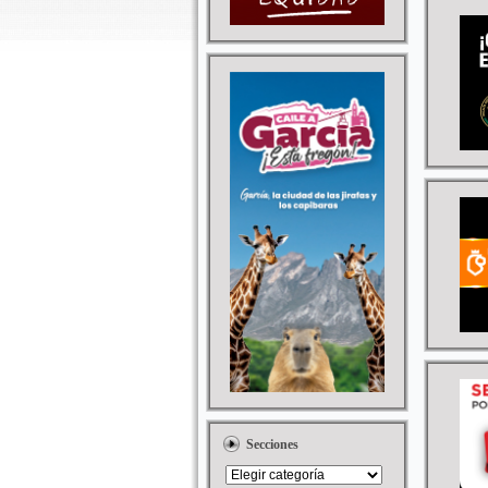
Secciones