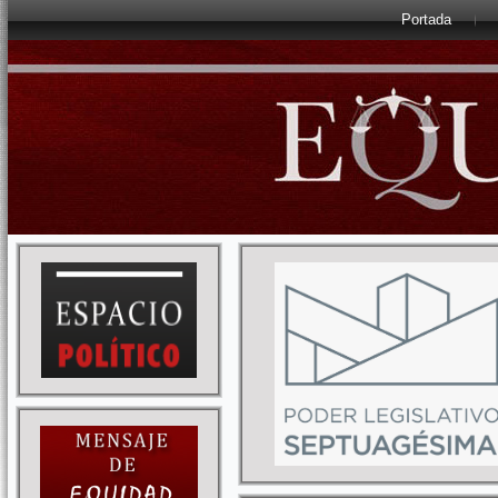
Portada