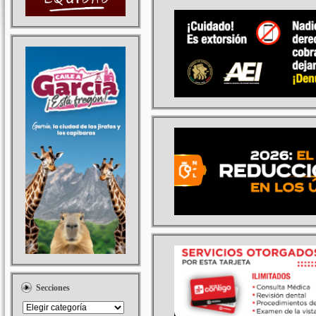
Secciones