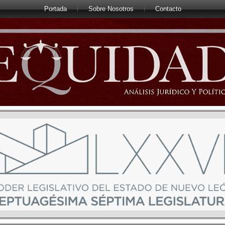
Portada
Sobre Nosotros
Contacto