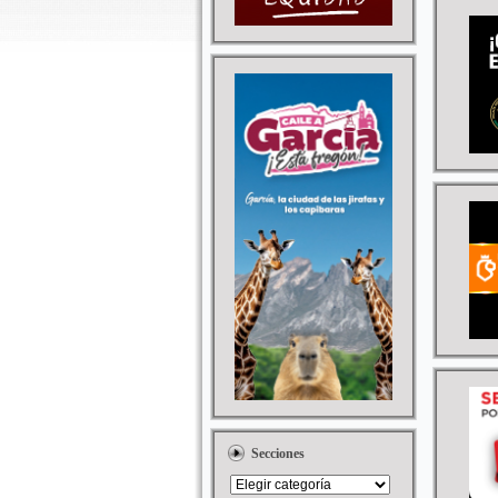
Secciones