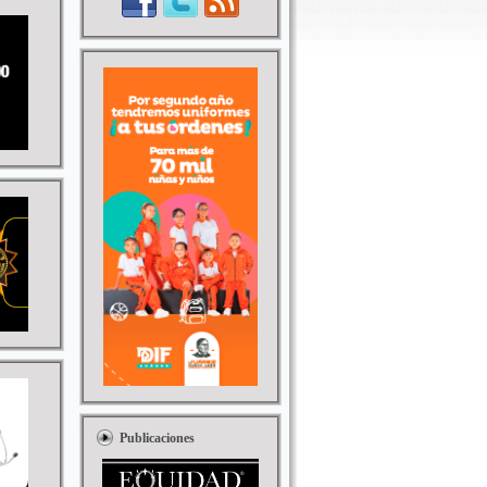
Publicaciones