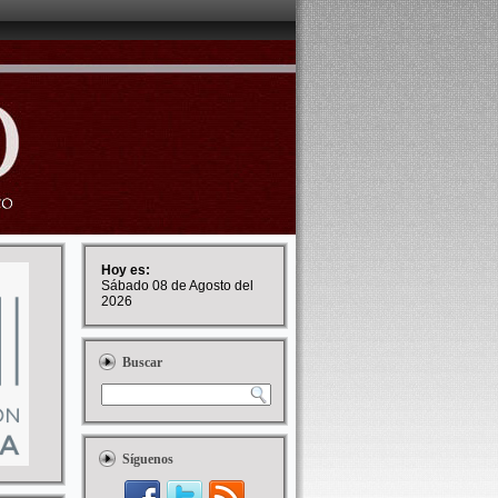
Hoy es:
Sábado 08 de Agosto del
2026
Buscar
Síguenos