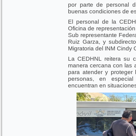
por parte de personal d
buenas condiciones de es
El personal de la CEDHN
Oficina de representación
Sub representante Federal
Ruiz Garza, y subdirect
Migratoria del INM Cindy G
La CEDHNL reitera su c
manera cercana con las a
para atender y proteger
personas, en especia
encuentran en situaciones