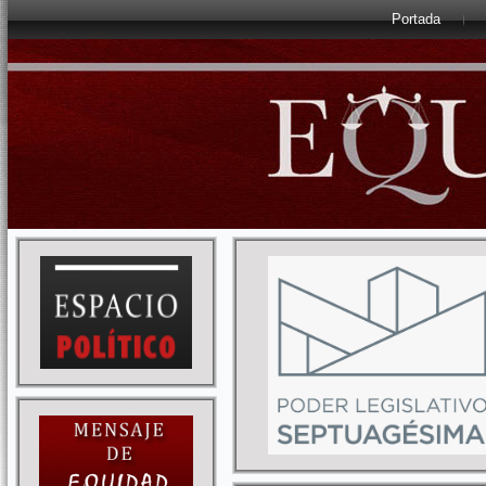
Portada