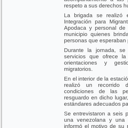
respeto a sus derechos 
La brigada se realizó 
Integración para Migran
Apodaca y personal de l
municipio quienes brind
personas que esperaban pa
Durante la jornada, se
servicios que ofrece l
orientaciones y gest
migratorios.
En el interior de la estac
realizó un recorrido d
condiciones de las p
resguardo en dicho luga
estándares adecuados par
Se entrevistaron a seis 
una venezolana y una 
informó el motivo de su r