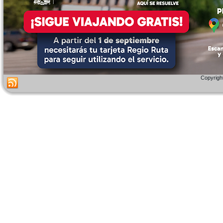
Copyright