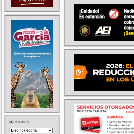
Secciones