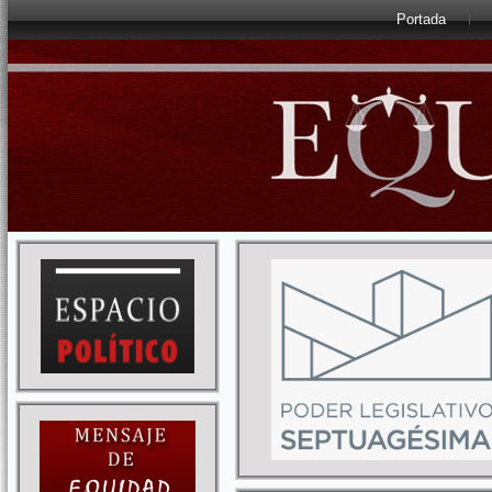
Portada