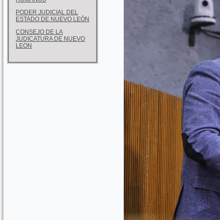
PODER JUDICIAL DEL
ESTADO DE NUEVO LEÓN
CONSEJO DE LA
JUDICATURA DE NUEVO
LEON