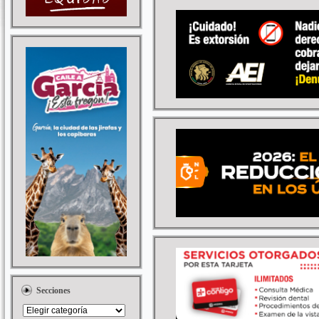
Secciones