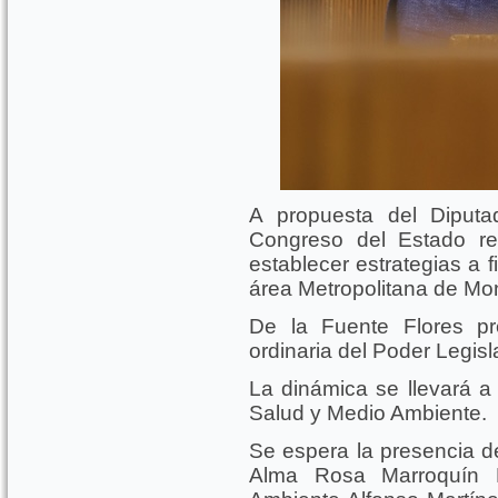
A propuesta del Diputa
Congreso del Estado re
establecer estrategias a 
área Metropolitana de Mon
De la Fuente Flores pr
ordinaria del Poder Legisl
La dinámica se llevará a
Salud y Medio Ambiente.
Se espera la presencia de
Alma Rosa Marroquín E