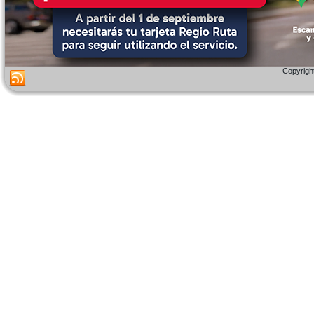
Copyright