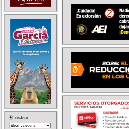
Secciones