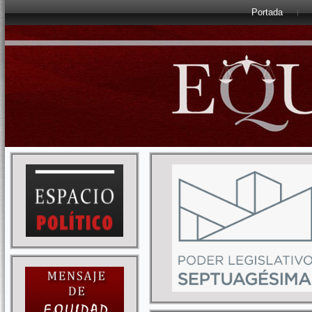
Portada