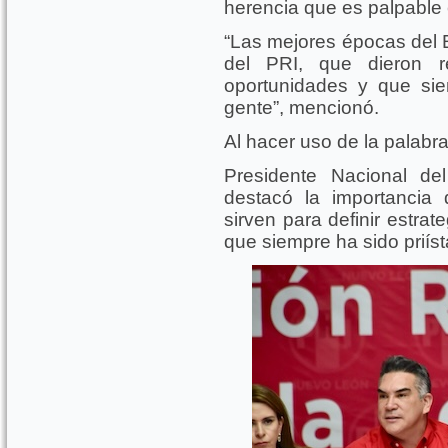
herencia que es palpable 
“Las mejores épocas del E
del PRI, que dieron re
oportunidades y que sie
gente”, mencionó.
Al hacer uso de la palabra
Presidente Nacional de
destacó la importancia
sirven para definir estrat
que siempre ha sido priís