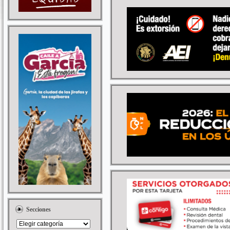
Secciones