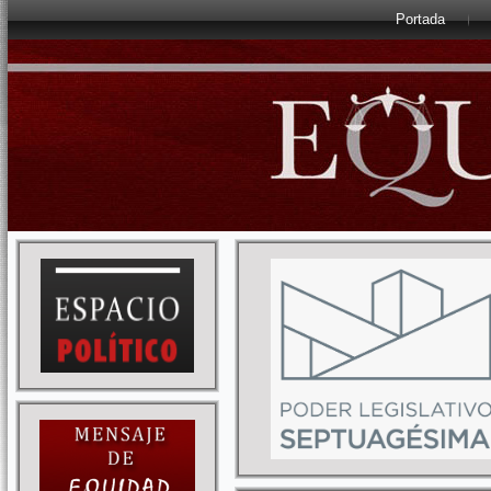
Portada