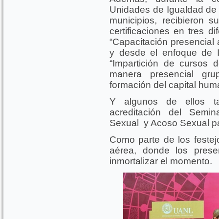
Unidades de Igualdad de
municipios, recibieron s
certificaciones en tres d
“Capacitación presencial 
y desde el enfoque de 
“Impartición de cursos 
manera presencial gru
formación del capital hum
Y algunos de ellos t
acreditación del Semin
Sexual y Acoso Sexual par
Como parte de los festejo
aérea, donde los prese
inmortalizar el momento.