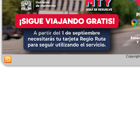
Copyright