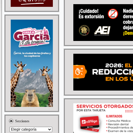
Secciones