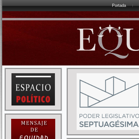
Portada