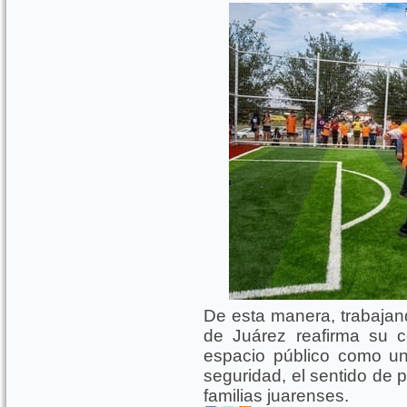
De esta manera, trabajand
de Juárez reafirma su 
espacio público como una
seguridad, el sentido de p
familias juarenses.