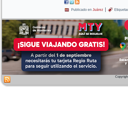
|
Publicado en
Juárez
Etiqueta
Copyright