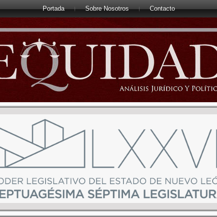
Portada
Sobre Nosotros
Contacto