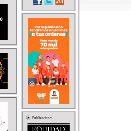
Publicaciones