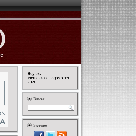
Hoy es:
Viernes 07 de Agosto del
2026
Buscar
Síguenos