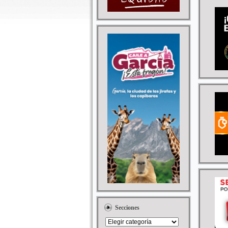
Secciones