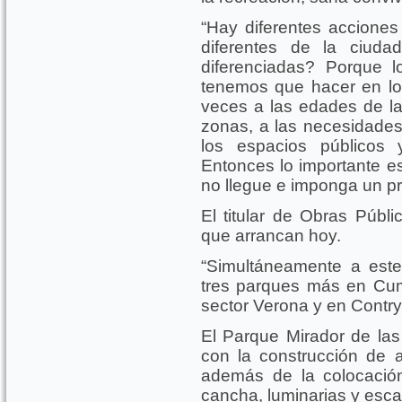
“Hay diferentes accione
diferentes de la ciuda
diferenciadas? Porque 
tenemos que hacer en los
veces a las edades de la
zonas, a las necesidades
los espacios públicos
Entonces lo importante es
no llegue e imponga un pro
El titular de Obras Públi
que arrancan hoy.
“Simultáneamente a est
tres parques más en Cum
sector Verona y en Contry
El Parque Mirador de las
con la construcción de a
además de la colocación
cancha, luminarias y esca