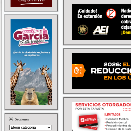
Secciones