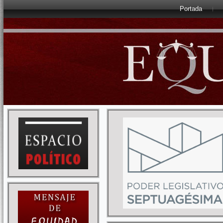
Portada