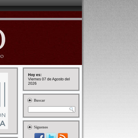
Hoy es:
Viernes 07 de Agosto del
2026
Buscar
Síguenos