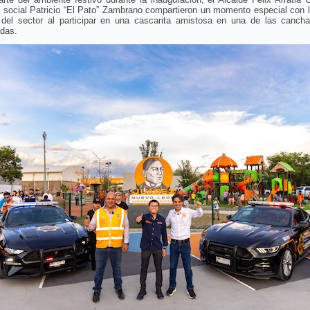
a social Patricio “El Pato” Zambrano compartieron un momento especial con 
 del sector al participar en una cascarita amistosa en una de las cancha
adas.