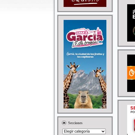
Secciones