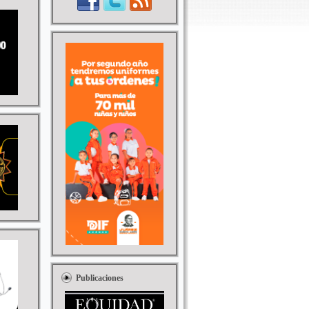
Publicaciones