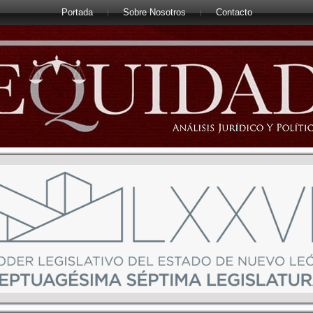
Portada
Sobre Nosotros
Contacto