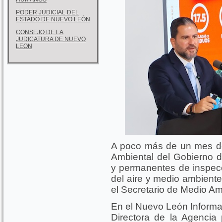
PODER JUDICIAL DEL
ESTADO DE NUEVO LEÓN
CONSEJO DE LA
JUDICATURA DE NUEVO
LEON
A poco más de un mes de
Ambiental del Gobierno d
y permanentes de inspecci
del aire y medio ambiente
el Secretario de Medio Am
En el Nuevo León Inform
Directora de la Agencia 