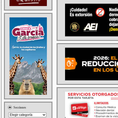
Secciones