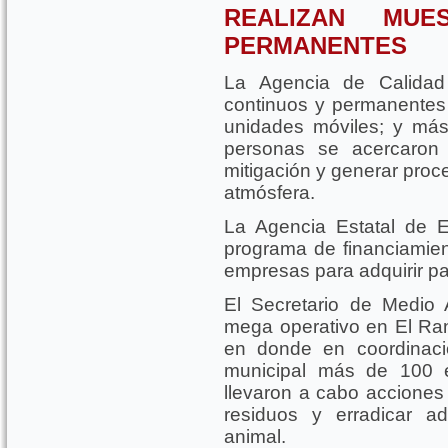
REALIZAN MUE
PERMANENTES
La Agencia de Calidad
continuos y permanentes
unidades móviles; y má
personas se acercaron
mitigación y generar proc
atmósfera.
La Agencia Estatal de 
programa de financiami
empresas para adquirir pa
El Secretario de Medio 
mega operativo en El Ran
en donde en coordinaci
municipal más de 100 e
llevaron a cabo acciones 
residuos y erradicar a
animal.