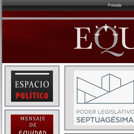
Portada