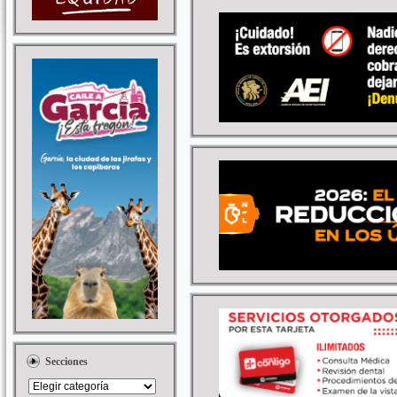
Secciones