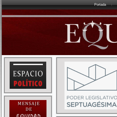
Portada