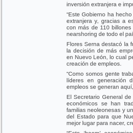
inversión extranjera e im
“Este Gobierno ha hecho u
extranjera y, gracias a 
con más de 110 billones 
nearshoring de todo el paí
Flores Serna destacó la f
la decisión de más empr
en Nuevo León, lo cual pe
creación de empleos.
“Como somos gente traba
líderes en generación
empleos se generan aquí,
El Secretario General de
económicos se han trad
familias neoleonesas y u
del Estado para que Nu
mejor lugar para nacer, cre