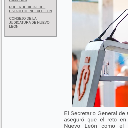
PODER JUDICIAL DEL
ESTADO DE NUEVO LEÓN
CONSEJO DE LA
JUDICATURA DE NUEVO
LEON
El Secretario General de 
aseguró que el reto en
Nuevo León como el m