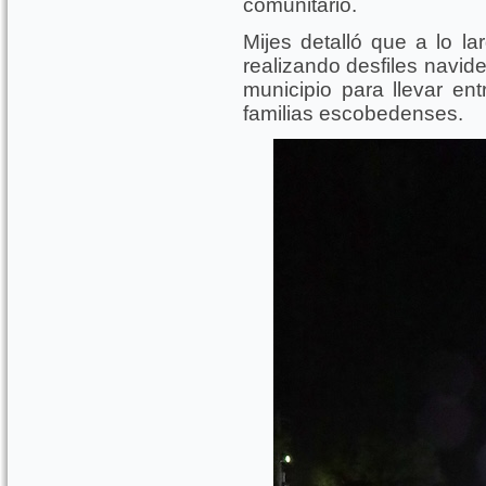
comunitario.
Mijes detalló que a lo l
realizando desfiles navid
municipio para llevar ent
familias escobedenses.