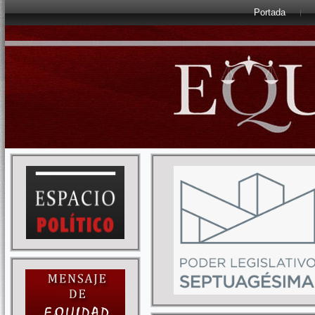
Portada