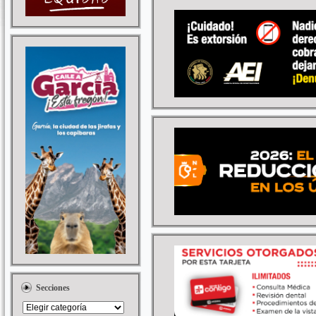
Secciones