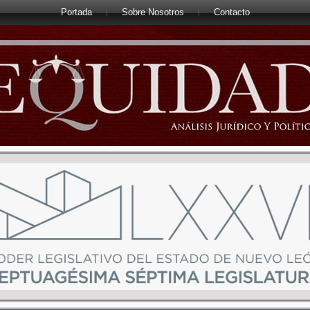
Portada
Sobre Nosotros
Contacto