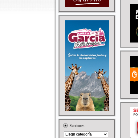
Secciones