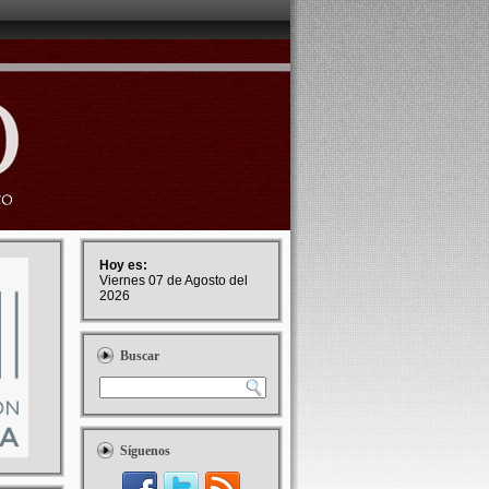
Hoy es:
Viernes 07 de Agosto del
2026
Buscar
Síguenos