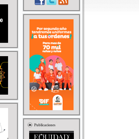
Publicaciones