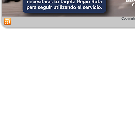
Copyright