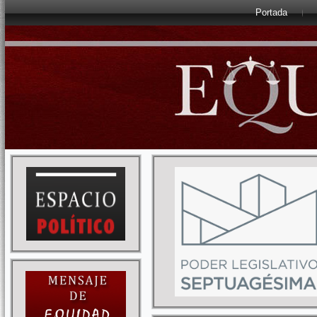
Portada