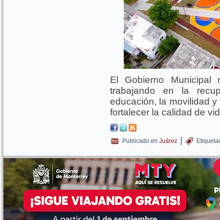
El Gobierno Municipal 
trabajando en la recup
educación, la movilidad y 
fortalecer la calidad de vi
|
Publicado en
Juárez
Etiqueta