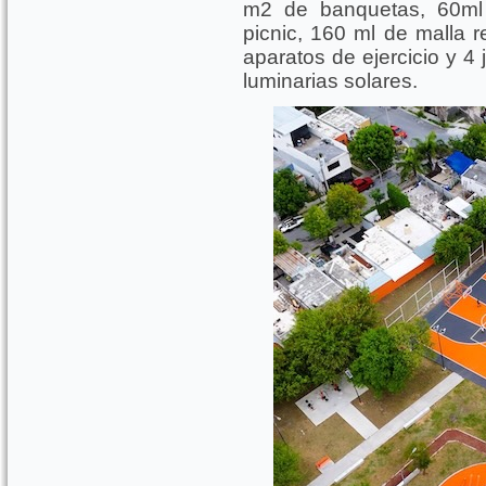
m2 de banquetas, 60ml
picnic, 160 ml de malla r
aparatos de ejercicio y 4 
luminarias solares.