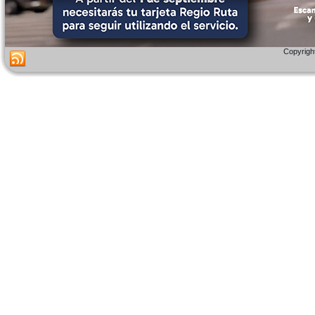
Copyright