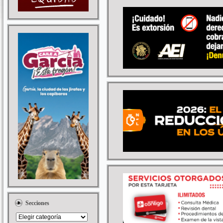
Secciones