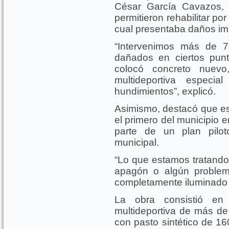
César García Cavazos, e
permitieron rehabilitar po
cual presentaba daños im
“Intervenimos más de 
dañados en ciertos punt
colocó concreto nuevo,
multideportiva especi
hundimientos”, explicó.
Asimismo, destacó que es
el primero del municipio 
parte de un plan pilot
municipal.
“Lo que estamos tratando
apagón o algún problem
completamente iluminado p
La obra consistió en
multideportiva de más de
con pasto sintético de 1