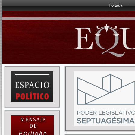
Portada