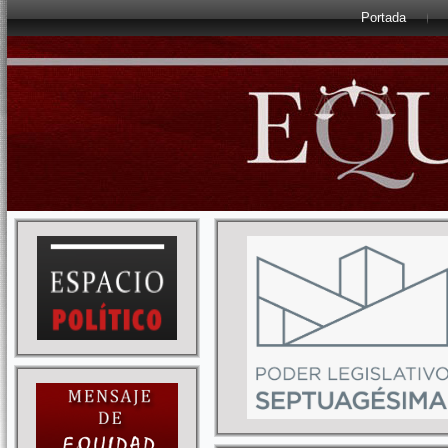
Portada