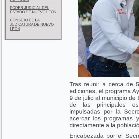
PODER JUDICIAL DEL
ESTADO DE NUEVO LEÓN
CONSEJO DE LA
JUDICATURA DE NUEVO
LEON
Tras reunir a cerca de 
ediciones, el programa A
9 de julio al municipio 
de las principales es
impulsadas por la Secre
acercar los programas y
directamente a la poblaci
Encabezada por el Secret