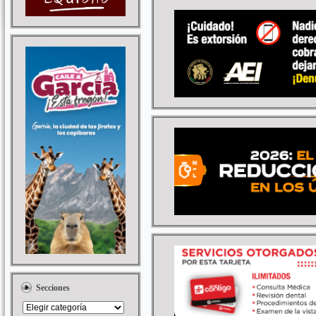
Secciones