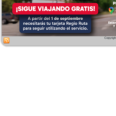
Copyright