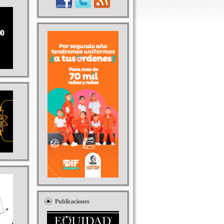
Publicaciones