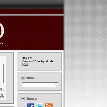
Hoy es:
Viernes 07 de Agosto del
2026
Buscar
Síguenos