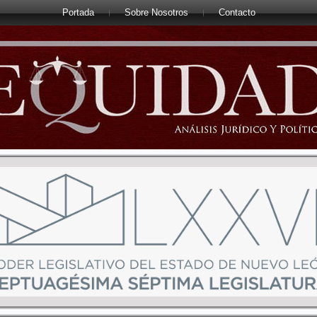
Portada
Sobre Nosotros
Contacto