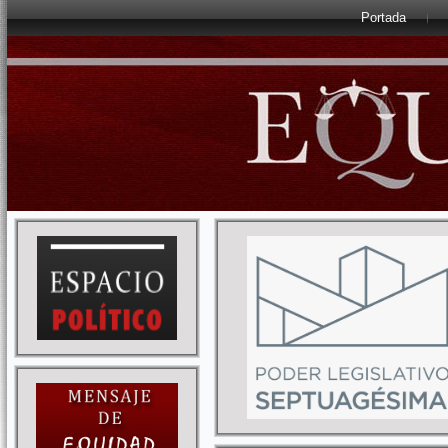
Portada