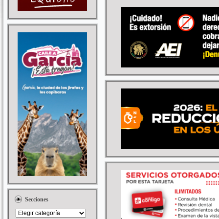
Secciones