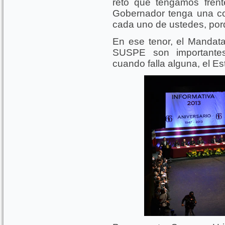
reto que tengamos fren
Gobernador tenga una co
cada uno de ustedes, porq
En ese tenor, el Mandata
SUSPE son importantes
cuando falla alguna, el E