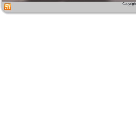
Copyright