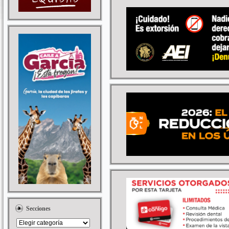
Secciones