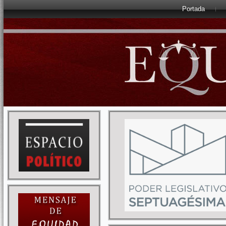
Portada