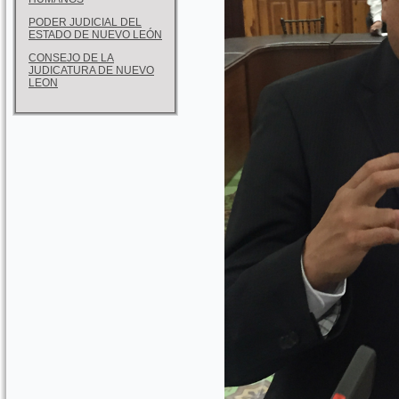
PODER JUDICIAL DEL
ESTADO DE NUEVO LEÓN
CONSEJO DE LA
JUDICATURA DE NUEVO
LEON