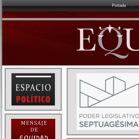
Portada