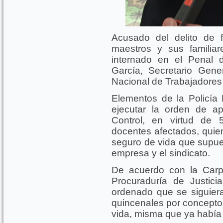
Acusado del delito de 
maestros y sus familia
internado en el Penal 
García, Secretario Gene
Nacional de Trabajadores
Elementos de la Policía 
ejecutar la orden de a
Control, en virtud de 
docentes afectados, quie
seguro de vida que supue
empresa y el sindicato.
De acuerdo con la Carpe
Procuraduría de Justici
ordenado que se siguier
quincenales por concepto
vida, misma que ya había