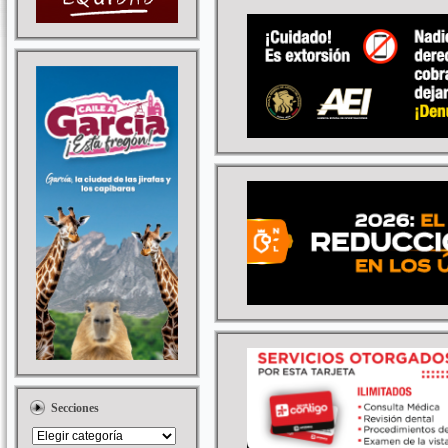
Secciones