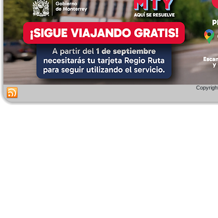
Copyright