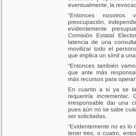
eventualmente, la revoca
“Entonces nosotros
preocupación, independ
evidentemente presupue
Comisión Estatal Electo
latencia de una consulta
movilizar todo el persona
que implica un símil a una
“Entonces también vamo
que ante más responsab
más recursos para operar”,
En cuanto a si ya se t
requeriría incrementar, 
irresponsable dar una ci
pues aún no se sabe cuán
ser solicitadas.
“Evidentemente no es lo 
tener tres, o cuatro, ent