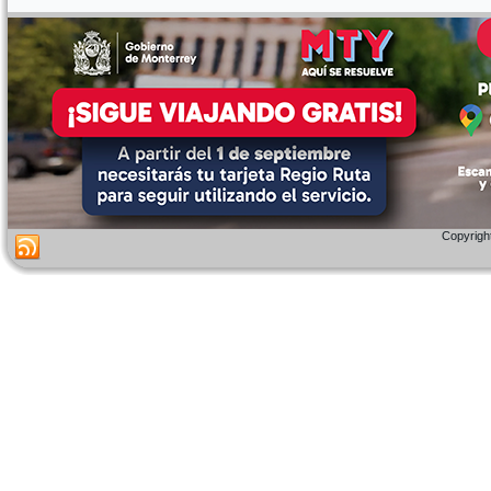
Copyright