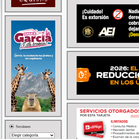
Secciones