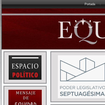
Portada