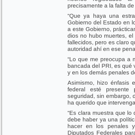
precisamente a la falta de
“Que ya haya una estra
Gobierno del Estado en l
a este Gobierno, práctica
dios no hubo muertes, el
fallecidos, pero es claro 
autoridad ahí en ese pena
“Lo que me preocupa a m
bancada del PRI, es qué 
y en los demás penales de
Asimismo, hizo énfasis 
federal esté presente
seguridad, sin embargo, d
ha querido que interveng
“Es clara muestra que lo 
debe haber ya una polític
hacer en los penales 
Diputados Federales para