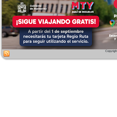
Copyright