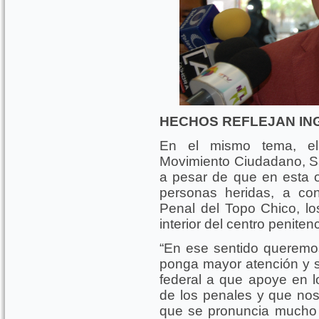
HECHOS REFLEJAN IN
En el mismo tema, el
Movimiento Ciudadano, S
a pesar de que en esta o
personas heridas, a con
Penal del Topo Chico, los
interior del centro penitenc
“En ese sentido queremo
ponga mayor atención y si
federal a que apoye en l
de los penales y que no
que se pronuncia mucho 