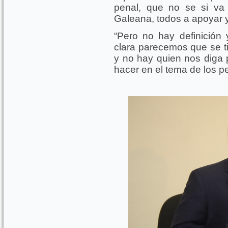
penal, que no se si va
Galeana, todos a apoyar 
“Pero no hay definición
clara parecemos que se ti
y no hay quien nos diga p
hacer en el tema de los pe