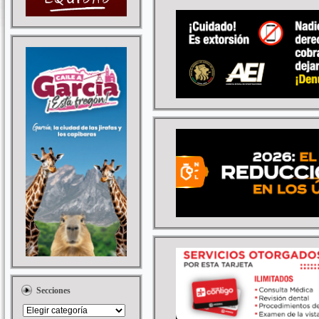
Secciones