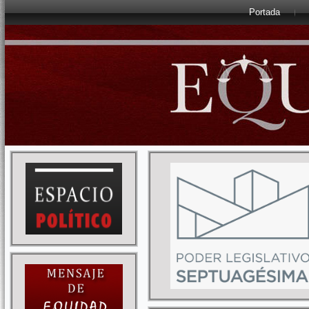
Portada