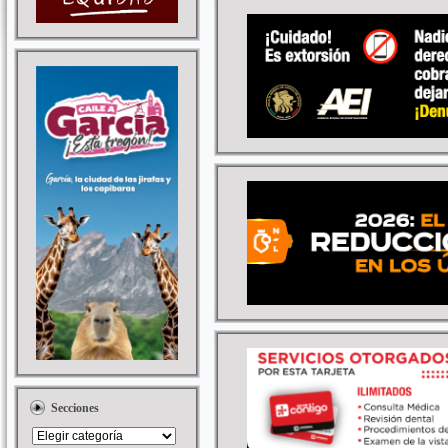
Secciones