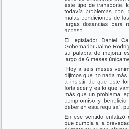
este tipo de transporte, 
todavía problemas con l
malas condiciones de las
largas distancias para 
acceso.
El legislador Daniel C
Gobernador Jaime Rodríg
su palabra de mejorar es
largo de 6 meses únicame
“Hoy a seis meses venim
dijimos que no nada más 
a insistir de que este f
fortalecer y es lo que va
más que un problema leg
compromiso y beneficio
deber en esta requisa”, pu
En ese sentido enfatizó 
que cumpla a la breveda