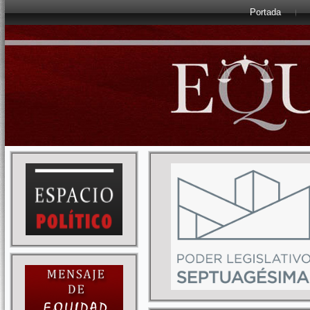
Portada