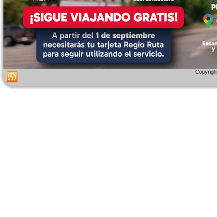
Copyright