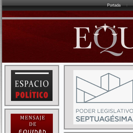
Portada