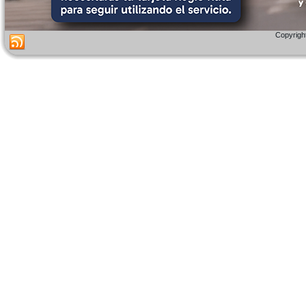
Copyright