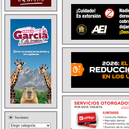
Secciones