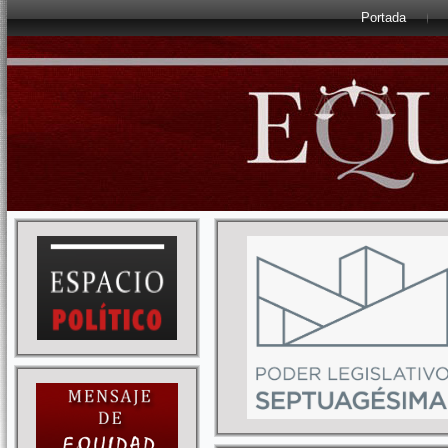
Portada