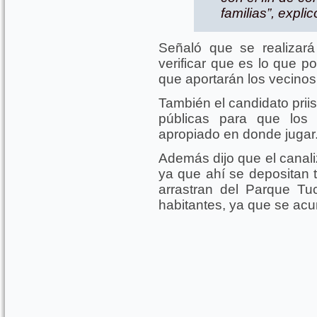
familias”, explic
Señaló que se realizará
verificar que es lo que p
que aportarán los vecinos 
También el candidato prii
públicas para que los
apropiado en donde jugar
Además dijo que el canali
ya que ahí se depositan t
arrastran del Parque Tu
habitantes, ya que se acu