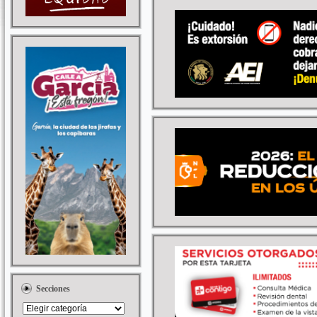
Secciones