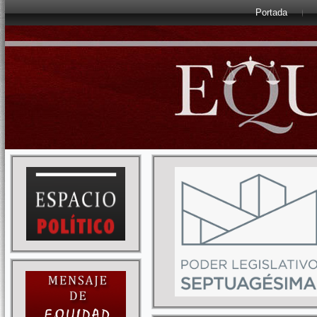
Portada