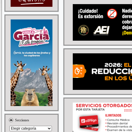
Secciones