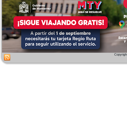
Copyright