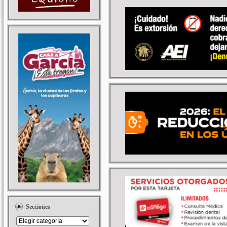
Secciones