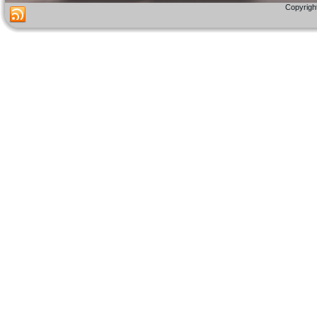
Copyright