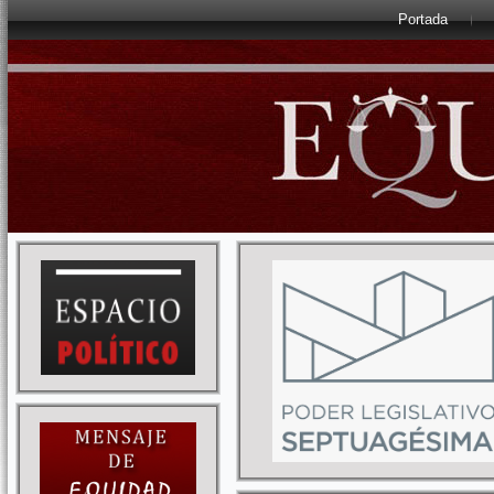
Portada