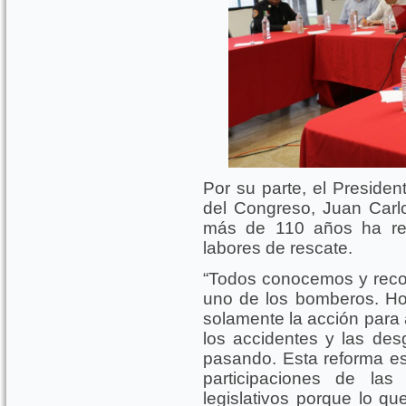
Por su parte, el Presiden
del Congreso, Juan Carlo
más de 110 años ha re
labores de rescate.
“Todos conocemos y rec
uno de los bomberos. Ho
solamente la acción para 
los accidentes y las de
pasando. Esta reforma es
participaciones de la
legislativos porque lo 