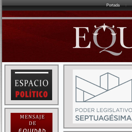
Portada