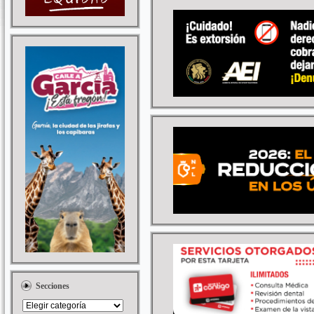
Secciones