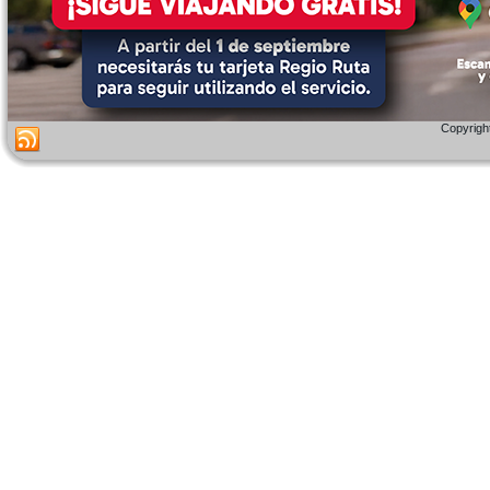
Copyright